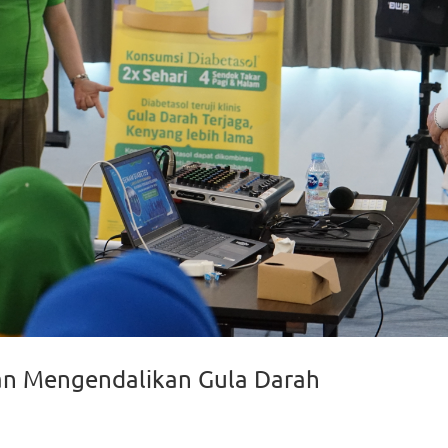
an Mengendalikan Gula Darah