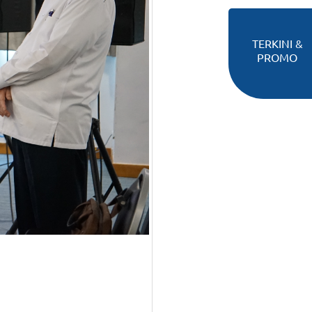
TERKINI &
PROMO