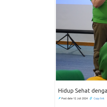
Hidup Sehat deng
Post date 12 Juli 2024
Copy link