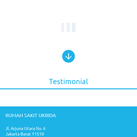
Testimonial
RUMAH SAKIT UKRIDA
Jl. Arjuna Utara No. 6
Jakarta Barat 11510