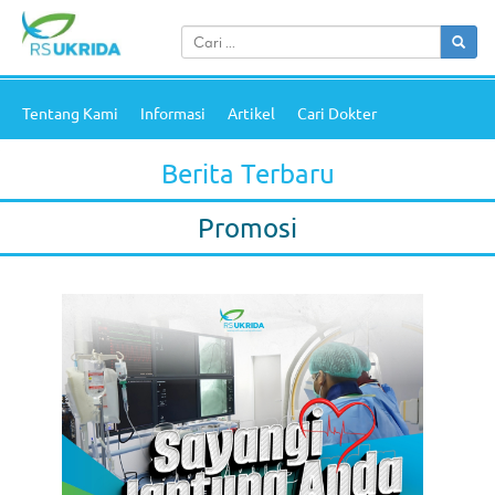
Tentang Kami
Informasi
Artikel
Cari Dokter
Berita Terbaru
Promosi