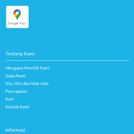
Tentang Kami
Mengapa Memilih Kami
Siapa Kami
Visi, Misi dan Nilai-nilai
Pencapaian
Karir
Kontak Kami
Informasi
Pelayanan
Fasilitas Kamar
Fasilitas Pelayanan