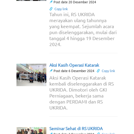
Post date 20 Desember 2024
Copy link
Tahun ini, RS UKRIDA
merayakan ulang tahunnya
yang keempat. Sejumlah acara
pun diselenggarakan, mulai dari
tanggal 4 hingga 19 Desember
2024.
Aksi Kasih Operasi Katarak
Post date 6 Desember 2024
Copy link
Aksi Kasih Operasi Katarak
kembali diselenggarakan di RS
UKRIDA. Dimotori oleh GKI
Perniagaan, bekerja sama
dengan PERDAMI dan RS
UKRIDA.
Seminar Sehat di RS UKRIDA