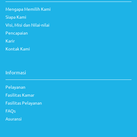
Mengapa Memilih Kami
Siapa Kami
Visi, Misi dan Nilai-nilai
Pencapaian
Karir
Kontak Kami
Informasi
Pelayanan
Fasilitas Kamar
Fasilitas Pelayanan
FAQs
Asuransi