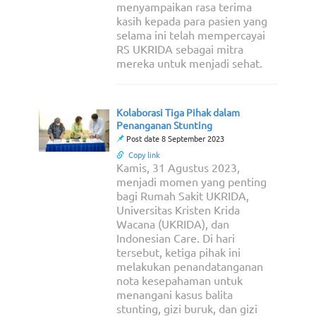
menyampaikan rasa terima
kasih kepada para pasien yang
selama ini telah mempercayai
RS UKRIDA sebagai mitra
mereka untuk menjadi sehat.
Kolaborasi Tiga Pihak dalam
Penanganan Stunting
Post date 8 September 2023
Copy link
Kamis, 31 Agustus 2023,
menjadi momen yang penting
bagi Rumah Sakit UKRIDA,
Universitas Kristen Krida
Wacana (UKRIDA), dan
Indonesian Care. Di hari
tersebut, ketiga pihak ini
melakukan penandatanganan
nota kesepahaman untuk
menangani kasus balita
stunting, gizi buruk, dan gizi