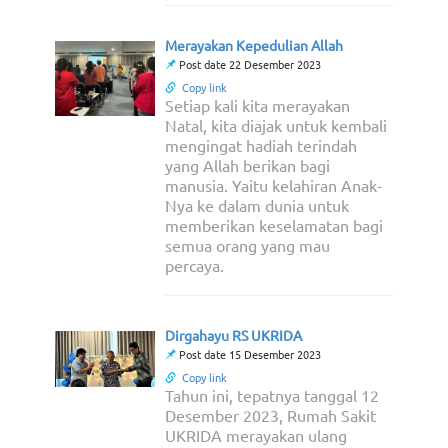
Merayakan Kepedulian Allah
Post date 22 Desember 2023
Copy link
Setiap kali kita merayakan
Natal, kita diajak untuk kembali
mengingat hadiah terindah
yang Allah berikan bagi
manusia. Yaitu kelahiran Anak-
Nya ke dalam dunia untuk
memberikan keselamatan bagi
semua orang yang mau
percaya.
Dirgahayu RS UKRIDA
Post date 15 Desember 2023
Copy link
Tahun ini, tepatnya tanggal 12
Desember 2023, Rumah Sakit
UKRIDA merayakan ulang