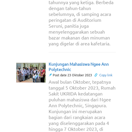
tahunnya yang ketiga. Berbeda
dengan tahun-tahun
sebelumnya, di samping acara
peringatan di Auditorium
Seruni, panitia juga
menyelenggarakan sebuah
bazar makanan dan minuman
yang digelar di area kafetaria.
Kunjungan Mahasiswa Ngee Ann
Polytechnic
Post date 23 Oktober 2023
Copy link
Awal bulan Oktober, tepatnya
tanggal 5 Oktober 2023, Rumah
Sakit UKRIDA kedatangan
puluhan mahasiswa dari Ngee
Ann Polytechnic, Singapura.
Kunjungan ini merupakan
bagian dari rangkaian acara
yang diselenggarakan pada 4
hingga 7 Oktober 2023, di