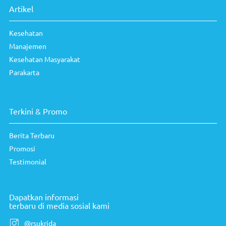
Artikel
Kesehatan
Manajemen
Kesehatan Masyarakat
Parakarta
Terkini & Promo
Berita Terbaru
Promosi
Testimonial
Dapatkan informasi
terbaru di media sosial kami
@rsukrida