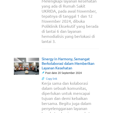
Melengkapi layanan kesehatan
yang ada di Rumah Sakit
UKRIDA, pada awal November,
tepatnya di tanggal 1 dan 12
November 2024, dibuka
Poliklinik Eksekutif yang berada
di lantai 6 dan layanan
hemodialisis yang berlokasi di
lantai 3.
Sinergy in Harmony, Semangat
Berkolaborasi dalam Memberikan
Layanan Kesehatan
Post date 20 September 2024
Copy link
Kerja sama dan kolaborasi
dalam sebuah komunitas,
diperlukan untuk mencapai
tujuan dan demi kebaikan
bersama. Begitu juga dalam
penyelenggaraan layanan