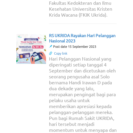
Fakultas Kedokteran dan Ilmu
Kesehatan Universitas Kristen
Krida Wacana (FKIK Ukrida).
RS UKRIDA Rayakan Hari Pelanggan
Nasional 2023
Post date 15 September 2023
Copy link
Hari Pelanggan Nasional yang
diperingati setiap tanggal 4
September dan dicetuskan oleh
seorang pengusaha asal Solo
bernama Handi Irawan D pada
dua dekade yang lalu,
merupakan pengingat bagi para
pelaku usaha untuk
memberikan apresiasi kepada
pelanggan-pelanggan mereka.
Pun bagi Rumah Sakit UKRIDA,
hari tersebut menjadi
momentum untuk menyapa dan