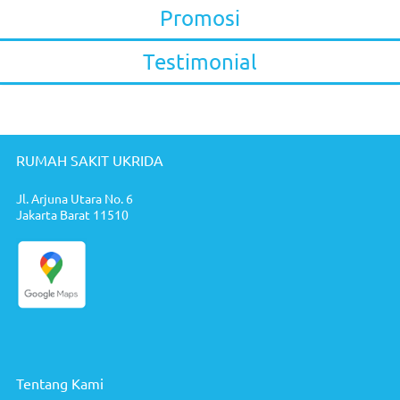
Promosi
Testimonial
RUMAH SAKIT UKRIDA
Jl. Arjuna Utara No. 6
Jakarta Barat 11510
Tentang Kami